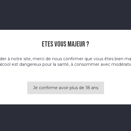
Etes vous majeur ?
der à notre site, merci de nous confirmer que vous êtes bien ma
alcool est dangereux pour la santé, à consommer avec modérati
Je confirme avoir plus de 18 ans
Vins